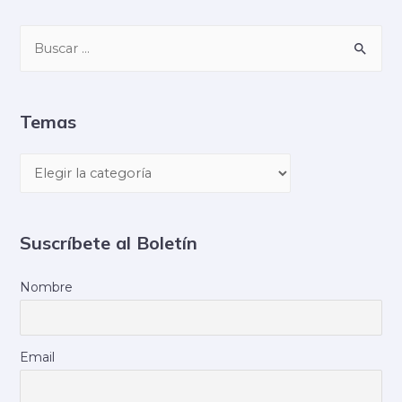
Temas
Suscríbete al Boletín
Nombre
Email