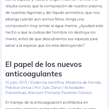
resulta curioso que la composición de nuestro plasma,
de nuestras lágrimas y del líquido amniótico, que nos
alberga cuando aun somos fetos, tenga una
composición muy similar al agua marina. ¿Ayudará este
hecho a que la codicia del hombre no destruya los
mares, antes de que descubramos sus riquezas para
salvar a la especie que los esta destruyendo?.
El papel de los nuevos
anticoagulantes
10 julio, 2013
/
Evidencia científica
,
Medicina de Familia
,
Práctica clínica
/ Por
Julio Zarco
/
Actividades
Preventivas
,
Atención Primaria
,
Paciente Crónico
El manejo de la anticoagulación profiláctica en