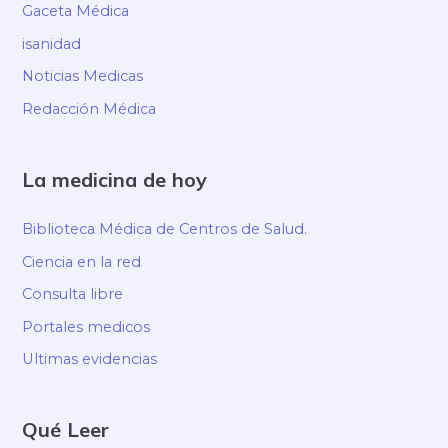
Gaceta Médica
isanidad
Noticias Medicas
Redacción Médica
La medicina de hoy
Biblioteca Médica de Centros de Salud.
Ciencia en la red
Consulta libre
Portales medicos
Ultimas evidencias
Qué Leer