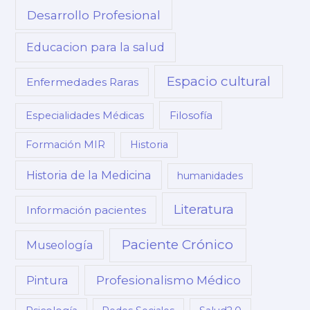
Desarrollo Profesional
Educacion para la salud
Espacio cultural
Enfermedades Raras
Filosofía
Especialidades Médicas
Formación MIR
Historia
Historia de la Medicina
humanidades
Literatura
Información pacientes
Paciente Crónico
Museología
Profesionalismo Médico
Pintura