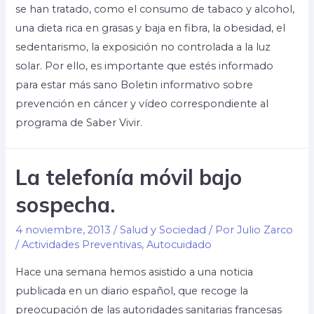
se han tratado, como el consumo de tabaco y alcohol,
una dieta rica en grasas y baja en fibra, la obesidad, el
sedentarismo, la exposición no controlada a la luz
solar. Por ello, es importante que estés informado
para estar más sano Boletin informativo sobre
prevención en cáncer y vídeo correspondiente al
programa de Saber Vivir.
La telefonía móvil bajo
sospecha.
4 noviembre, 2013
/
Salud y Sociedad
/ Por
Julio Zarco
/
Actividades Preventivas
,
Autocuidado
Hace una semana hemos asistido a una noticia
publicada en un diario español, que recoge la
preocupación de las autoridades sanitarias francesas