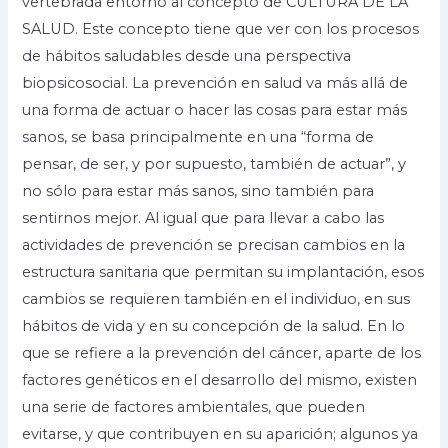
vertebrada entorno al concepto de CULTURA DE LA
SALUD. Este concepto tiene que ver con los procesos
de hábitos saludables desde una perspectiva
biopsicosocial. La prevención en salud va más allá de
una forma de actuar o hacer las cosas para estar más
sanos, se basa principalmente en una “forma de
pensar, de ser, y por supuesto, también de actuar”, y
no sólo para estar más sanos, sino también para
sentirnos mejor. Al igual que para llevar a cabo las
actividades de prevención se precisan cambios en la
estructura sanitaria que permitan su implantación, esos
cambios se requieren también en el individuo, en sus
hábitos de vida y en su concepción de la salud. En lo
que se refiere a la prevención del cáncer, aparte de los
factores genéticos en el desarrollo del mismo, existen
una serie de factores ambientales, que pueden
evitarse, y que contribuyen en su aparición; algunos ya