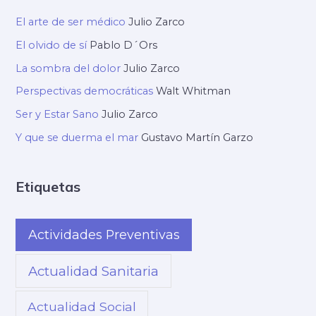
El arte de ser médico
Julio Zarco
El olvido de sí
Pablo D´Ors
La sombra del dolor
Julio Zarco
Perspectivas democráticas
Walt Whitman
Ser y Estar Sano
Julio Zarco
Y que se duerma el mar
Gustavo Martín Garzo
Etiquetas
Actividades Preventivas
Actualidad Sanitaria
Actualidad Social