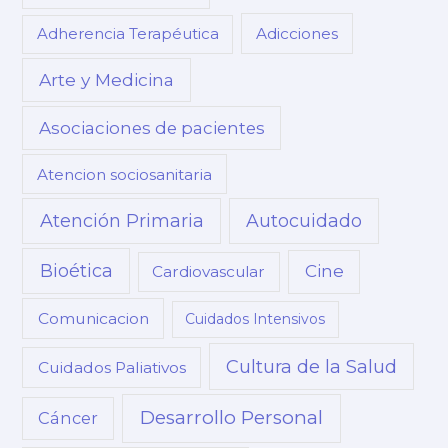
Adherencia Terapéutica
Adicciones
Arte y Medicina
Asociaciones de pacientes
Atencion sociosanitaria
Atención Primaria
Autocuidado
Bioética
Cine
Cardiovascular
Comunicacion
Cuidados Intensivos
Cultura de la Salud
Cuidados Paliativos
Desarrollo Personal
Cáncer