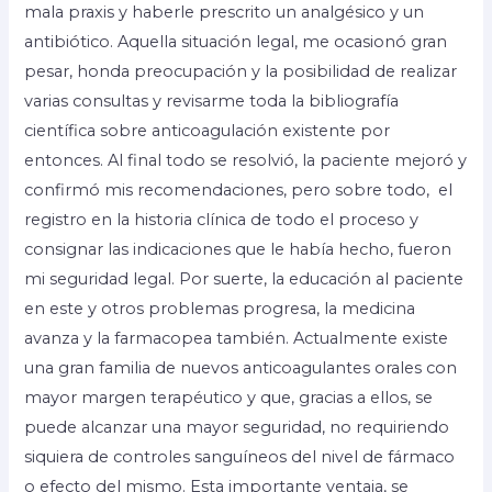
mala praxis y haberle prescrito un analgésico y un
antibiótico. Aquella situación legal, me ocasionó gran
pesar, honda preocupación y la posibilidad de realizar
varias consultas y revisarme toda la bibliografía
científica sobre anticoagulación existente por
entonces. Al final todo se resolvió, la paciente mejoró y
confirmó mis recomendaciones, pero sobre todo, el
registro en la historia clínica de todo el proceso y
consignar las indicaciones que le había hecho, fueron
mi seguridad legal. Por suerte, la educación al paciente
en este y otros problemas progresa, la medicina
avanza y la farmacopea también. Actualmente existe
una gran familia de nuevos anticoagulantes orales con
mayor margen terapéutico y que, gracias a ellos, se
puede alcanzar una mayor seguridad, no requiriendo
siquiera de controles sanguíneos del nivel de fármaco
o efecto del mismo. Esta importante ventaja, se