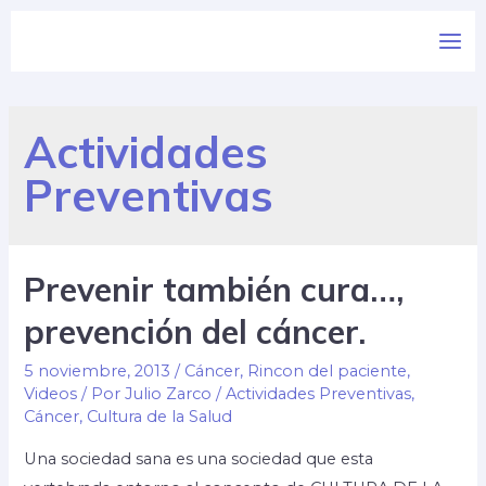
Actividades
Preventivas
Prevenir también cura…,
prevención del cáncer.
5 noviembre, 2013
/
Cáncer
,
Rincon del paciente
,
Videos
/ Por
Julio Zarco
/
Actividades Preventivas
,
Cáncer
,
Cultura de la Salud
Una sociedad sana es una sociedad que esta