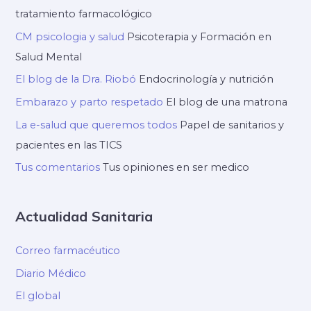
tratamiento farmacológico
CM psicologia y salud
Psicoterapia y Formación en
Salud Mental
El blog de la Dra. Riobó
Endocrinología y nutrición
Embarazo y parto respetado
El blog de una matrona
La e-salud que queremos todos
Papel de sanitarios y
pacientes en las TICS
Tus comentarios
Tus opiniones en ser medico
Actualidad Sanitaria
Correo farmacéutico
Diario Médico
El global