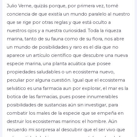
Julio Verne, quizás porque, por primera vez, tomé
conciencia de que existía un mundo paralelo al nuestro
que se rige por otras reglas y que está oculto a
nuestros ojos y a nuestra curiosidad. Toda la riqueza
marina, tanto de su fauna como de su flora, nos abre
un mundo de posibilidades y raro es el día que no
aparece un artículo científico que descubre una nueva
especie marina, una planta acuática que posee
propiedades saludables o un ecosistema nuevo,
peculiar por alguna cuestión. Igual que el ecosistema
selvático es una farmacia aun por explorar, el mar es la
botica de las farmacias, pues posee innumerables
posibilidades de sustancias aún sin investigar, para
combatir los males de la especie que se empeña en
destruir los ecosistemas marinos: el hombre. Aún
recuerdo mi sorpresa al descubrir que el ser vivo que