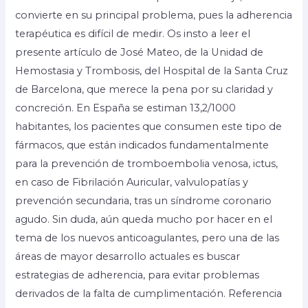
convierte en su principal problema, pues la adherencia
terapéutica es difícil de medir. Os insto a leer el
presente artículo de José Mateo, de la Unidad de
Hemostasia y Trombosis, del Hospital de la Santa Cruz
de Barcelona, que merece la pena por su claridad y
concreción. En España se estiman 13,2/1000
habitantes, los pacientes que consumen este tipo de
fármacos, que están indicados fundamentalmente
para la prevención de tromboembolia venosa, ictus,
en caso de Fibrilación Auricular, valvulopatías y
prevención secundaria, tras un síndrome coronario
agudo. Sin duda, aún queda mucho por hacer en el
tema de los nuevos anticoagulantes, pero una de las
áreas de mayor desarrollo actuales es buscar
estrategias de adherencia, para evitar problemas
derivados de la falta de cumplimentación. Referencia