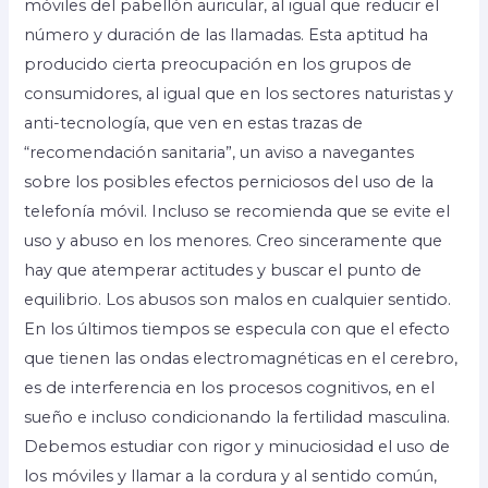
móviles del pabellón auricular, al igual que reducir el
número y duración de las llamadas. Esta aptitud ha
producido cierta preocupación en los grupos de
consumidores, al igual que en los sectores naturistas y
anti-tecnología, que ven en estas trazas de
“recomendación sanitaria”, un aviso a navegantes
sobre los posibles efectos perniciosos del uso de la
telefonía móvil. Incluso se recomienda que se evite el
uso y abuso en los menores. Creo sinceramente que
hay que atemperar actitudes y buscar el punto de
equilibrio. Los abusos son malos en cualquier sentido.
En los últimos tiempos se especula con que el efecto
que tienen las ondas electromagnéticas en el cerebro,
es de interferencia en los procesos cognitivos, en el
sueño e incluso condicionando la fertilidad masculina.
Debemos estudiar con rigor y minuciosidad el uso de
los móviles y llamar a la cordura y al sentido común,