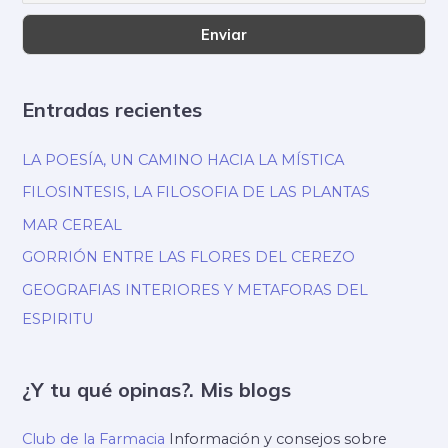
Entradas recientes
LA POESÍA, UN CAMINO HACIA LA MÍSTICA
FILOSINTESIS, LA FILOSOFIA DE LAS PLANTAS
MAR CEREAL
GORRIÓN ENTRE LAS FLORES DEL CEREZO
GEOGRAFIAS INTERIORES Y METAFORAS DEL
ESPIRITU
¿Y tu qué opinas?. Mis blogs
Club de la Farmacia
Información y consejos sobre