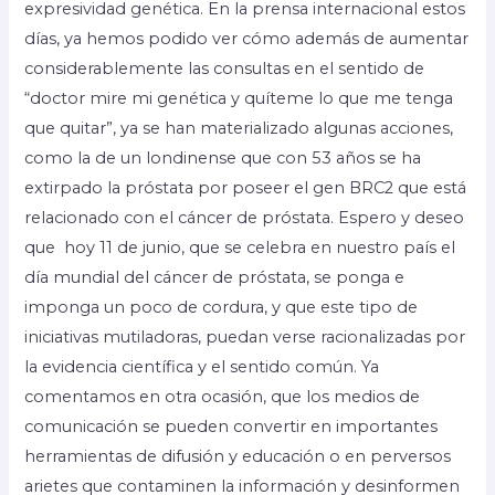
expresividad genética. En la prensa internacional estos
días, ya hemos podido ver cómo además de aumentar
considerablemente las consultas en el sentido de
“doctor mire mi genética y quíteme lo que me tenga
que quitar”, ya se han materializado algunas acciones,
como la de un londinense que con 53 años se ha
extirpado la próstata por poseer el gen BRC2 que está
relacionado con el cáncer de próstata. Espero y deseo
que hoy 11 de junio, que se celebra en nuestro país el
día mundial del cáncer de próstata, se ponga e
imponga un poco de cordura, y que este tipo de
iniciativas mutiladoras, puedan verse racionalizadas por
la evidencia científica y el sentido común. Ya
comentamos en otra ocasión, que los medios de
comunicación se pueden convertir en importantes
herramientas de difusión y educación o en perversos
arietes que contaminen la información y desinformen