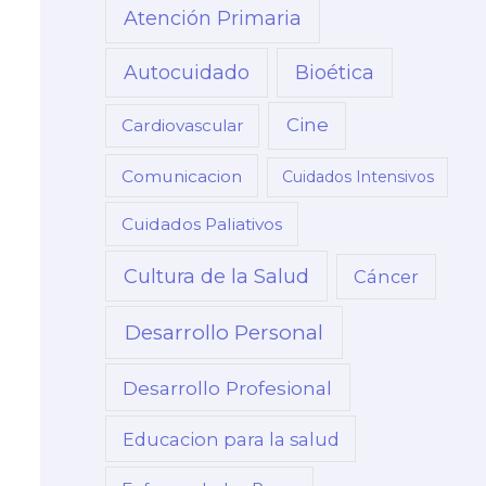
Atención Primaria
Autocuidado
Bioética
Cine
Cardiovascular
Comunicacion
Cuidados Intensivos
Cuidados Paliativos
Cultura de la Salud
Cáncer
Desarrollo Personal
Desarrollo Profesional
Educacion para la salud