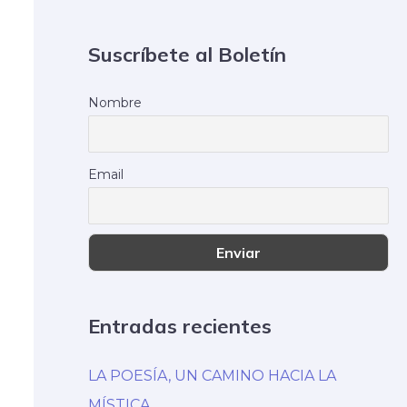
Suscríbete al Boletín
Nombre
Email
Entradas recientes
LA POESÍA, UN CAMINO HACIA LA
MÍSTICA