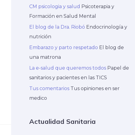
CM psicologia y salud
Psicoterapia y
Formación en Salud Mental
El blog de la Dra. Riobó
Endocrinología y
nutrición
Embarazo y parto respetado
El blog de
una matrona
La e-salud que queremos todos
Papel de
sanitarios y pacientes en las TICS
Tus comentarios
Tus opiniones en ser
medico
Actualidad Sanitaria