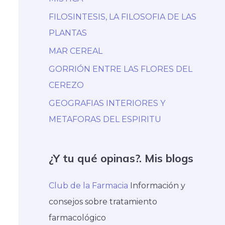
FILOSINTESIS, LA FILOSOFIA DE LAS
PLANTAS
MAR CEREAL
GORRIÓN ENTRE LAS FLORES DEL
CEREZO
GEOGRAFIAS INTERIORES Y
METAFORAS DEL ESPIRITU
¿Y tu qué opinas?. Mis blogs
Club de la Farmacia
Información y
consejos sobre tratamiento
farmacológico