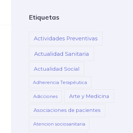
Etiquetas
Actividades Preventivas
Actualidad Sanitaria
Actualidad Social
Adherencia Terapéutica
Arte y Medicina
Adicciones
Asociaciones de pacientes
Atencion sociosanitaria