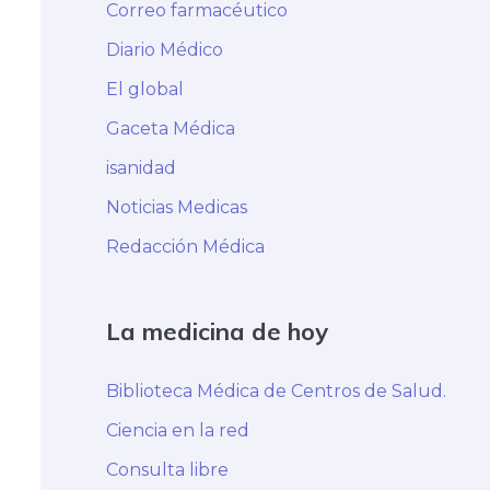
Correo farmacéutico
Diario Médico
El global
Gaceta Médica
isanidad
Noticias Medicas
Redacción Médica
La medicina de hoy
Biblioteca Médica de Centros de Salud.
Ciencia en la red
Consulta libre