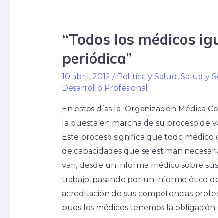
“Todos los médicos igu
periódica”
10 abril, 2012
/
Política y Salud
,
Salud y S
Desarrollo Profesional
En estos días la Organización Médica Co
la puesta en marcha de su proceso de va
Este proceso significa que todo médico 
de capacidades que se estiman necesarias
van, desde un informe médico sobre sus
trabajo, pasando por un informe ético de 
acreditación de sus competencias profes
pues los médicos tenemos la obligación 