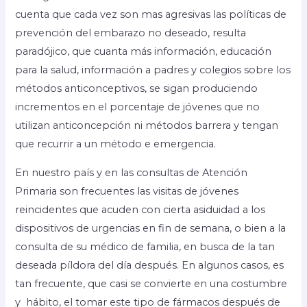
cuenta que cada vez son mas agresivas las políticas de
prevención del embarazo no deseado, resulta
paradójico, que cuanta más información, educación
para la salud, información a padres y colegios sobre los
métodos anticonceptivos, se sigan produciendo
incrementos en el porcentaje de jóvenes que no
utilizan anticoncepción ni métodos barrera y tengan
que recurrir a un método e emergencia.
En nuestro país y en las consultas de Atención
Primaria son frecuentes las visitas de jóvenes
reincidentes que acuden con cierta asiduidad a los
dispositivos de urgencias en fin de semana, o bien a la
consulta de su médico de familia, en busca de la tan
deseada píldora del día después. En algunos casos, es
tan frecuente, que casi se convierte en una costumbre
y hábito, el tomar este tipo de fármacos después de