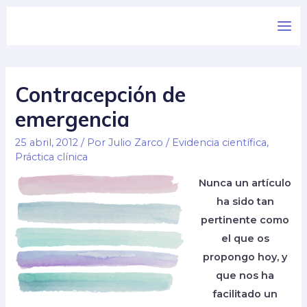
Contracepción de
emergencia
25 abril, 2012
/ Por
Julio Zarco
/
Evidencia científica
,
Práctica clínica
Nunca un artículo
ha sido tan
pertinente como
el que os
propongo hoy, y
que nos ha
facilitado un