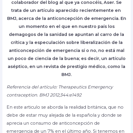
colaborador del blog al que ya conocéis, Aser. Se
trata de un artículo aparecido recientemente en
BMJ, acerca de la anticoncepción de emergencia. En
un momento en el que en nuestro país los
demagogos de la sanidad se apuntan al carro de la
crítica y la especulación sobre liberalización de la
anticoncepción de emergencia sí o no, no está mal
un poco de ciencia de la buena; es decir, un artículo
aséptico, en un revista de prestigio médico, como la
BMJ.
Referencia del artículo: Therapeutics Emergency
contraception. BMJ 2012;344:e1492
En este articulo se aborda la realidad británica, que no
debe de estar muy alejada de la española y donde se
aprecia un consumo de anticoncepción de
emergencia de un 7% en el último año. Si tenemos en