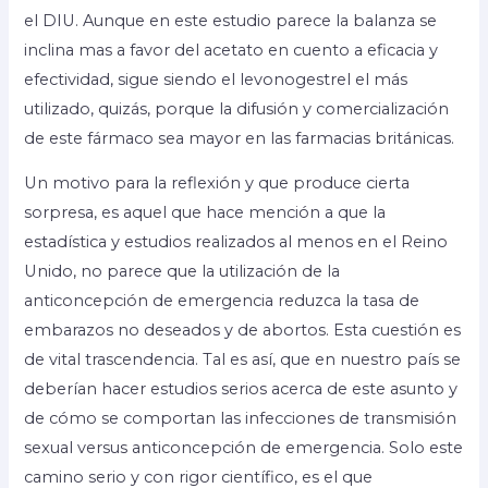
el DIU. Aunque en este estudio parece la balanza se
inclina mas a favor del acetato en cuento a eficacia y
efectividad, sigue siendo el levonogestrel el más
utilizado, quizás, porque la difusión y comercialización
de este fármaco sea mayor en las farmacias británicas.
Un motivo para la reflexión y que produce cierta
sorpresa, es aquel que hace mención a que la
estadística y estudios realizados al menos en el Reino
Unido, no parece que la utilización de la
anticoncepción de emergencia reduzca la tasa de
embarazos no deseados y de abortos. Esta cuestión es
de vital trascendencia. Tal es así, que en nuestro país se
deberían hacer estudios serios acerca de este asunto y
de cómo se comportan las infecciones de transmisión
sexual versus anticoncepción de emergencia. Solo este
camino serio y con rigor científico, es el que