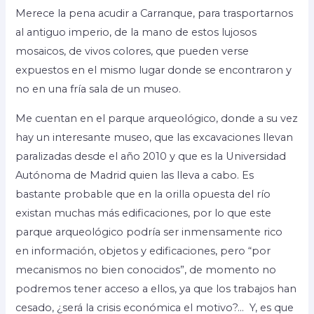
Merece la pena acudir a Carranque, para trasportarnos
al antiguo imperio, de la mano de estos lujosos
mosaicos, de vivos colores, que pueden verse
expuestos en el mismo lugar donde se encontraron y
no en una fría sala de un museo.
Me cuentan en el parque arqueológico, donde a su vez
hay un interesante museo, que las excavaciones llevan
paralizadas desde el año 2010 y que es la Universidad
Autónoma de Madrid quien las lleva a cabo. Es
bastante probable que en la orilla opuesta del río
existan muchas más edificaciones, por lo que este
parque arqueológico podría ser inmensamente rico
en información, objetos y edificaciones, pero “por
mecanismos no bien conocidos”, de momento no
podremos tener acceso a ellos, ya que los trabajos han
cesado, ¿será la crisis económica el motivo?… Y, es que