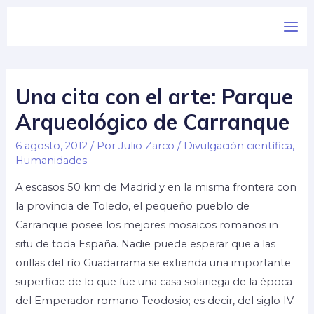
Una cita con el arte: Parque
Arqueológico de Carranque
6 agosto, 2012
/ Por
Julio Zarco
/
Divulgación científica
,
Humanidades
A escasos 50 km de Madrid y en la misma frontera con
la provincia de Toledo, el pequeño pueblo de
Carranque posee los mejores mosaicos romanos in
situ de toda España. Nadie puede esperar que a las
orillas del río Guadarrama se extienda una importante
superficie de lo que fue una casa solariega de la época
del Emperador romano Teodosio; es decir, del siglo IV.