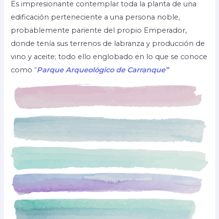
Es impresionante contemplar toda la planta de una
edificación perteneciente a una persona noble,
probablemente pariente del propio Emperador,
donde tenía sus terrenos de labranza y producción de
vino y aceite; todo ello englobado en lo que se conoce
como
“
Parque Arqueológico de Carranque”