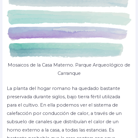
Mosaicos de la Casa Materno. Parque Arqueológico de
Carranque
La planta del hogar romano ha quedado bastante
preservada durante siglos, bajo tierra fértil utilizada
para el cultivo. En ella podemos ver el sistema de
calefacción por conducción de calor, a través de un
subsuelo de canales que distribuían el calor de un
horno externo a la casa, a todas las estancias. Es