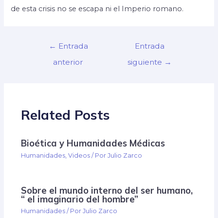
de esta crisis no se escapa ni el Imperio romano.
←
Entrada
Entrada
anterior
siguiente
→
Related Posts
Bioética y Humanidades Médicas
Humanidades
,
Videos
/ Por
Julio Zarco
Sobre el mundo interno del ser humano,
“ el imaginario del hombre”
Humanidades
/ Por
Julio Zarco