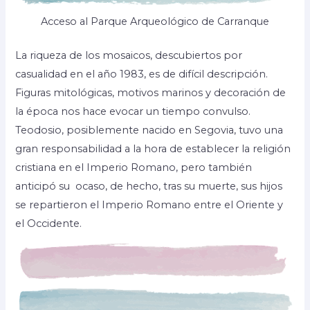
Acceso al Parque Arqueológico de Carranque
La riqueza de los mosaicos, descubiertos por
casualidad en el año 1983, es de difícil descripción.
Figuras mitológicas, motivos marinos y decoración de
la época nos hace evocar un tiempo convulso.
Teodosio, posiblemente nacido en Segovia, tuvo una
gran responsabilidad a la hora de establecer la religión
cristiana en el Imperio Romano, pero también
anticipó su ocaso, de hecho, tras su muerte, sus hijos
se repartieron el Imperio Romano entre el Oriente y
el Occidente.