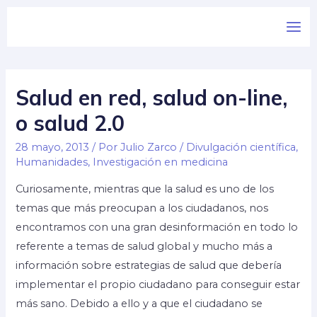
Salud en red, salud on-line,
o salud 2.0
28 mayo, 2013
/ Por
Julio Zarco
/
Divulgación científica
,
Humanidades
,
Investigación en medicina
Curiosamente, mientras que la salud es uno de los
temas que más preocupan a los ciudadanos, nos
encontramos con una gran desinformación en todo lo
referente a temas de salud global y mucho más a
información sobre estrategias de salud que debería
implementar el propio ciudadano para conseguir estar
más sano. Debido a ello y a que el ciudadano se