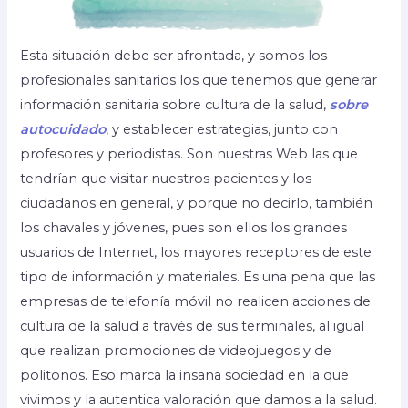
Esta situación debe ser afrontada, y somos los
profesionales sanitarios los que tenemos que generar
información sanitaria sobre cultura de la salud,
sobre
autocuidado
, y establecer estrategias, junto con
profesores y periodistas. Son nuestras Web las que
tendrían que visitar nuestros pacientes y los
ciudadanos en general, y porque no decirlo, también
los chavales y jóvenes, pues son ellos los grandes
usuarios de Internet, los mayores receptores de este
tipo de información y materiales. Es una pena que las
empresas de telefonía móvil no realicen acciones de
cultura de la salud a través de sus terminales, al igual
que realizan promociones de videojuegos y de
politonos. Eso marca la insana sociedad en la que
vivimos y la autentica valoración que damos a la salud.