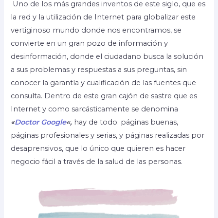
Uno de los más grandes inventos de este siglo, que es
la red y la utilización de Internet para globalizar este
vertiginoso mundo donde nos encontramos, se
convierte en un gran pozo de información y
desinformación, donde el ciudadano busca la solución
a sus problemas y respuestas a sus preguntas, sin
conocer la garantía y cualificación de las fuentes que
consulta. Dentro de este gran cajón de sastre que es
Internet y como sarcásticamente se denomina
«
Doctor Google
«,
hay de todo: páginas buenas,
páginas profesionales y serias, y páginas realizadas por
desaprensivos, que lo único que quieren es hacer
negocio fácil a través de la salud de las personas.