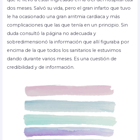
dos meses. Salvó su vida, pero el gran infarto que tuvo
le ha ocasionado una gran arritmia cardiaca y más
complicaciones que las que tenía en un principio. Sin
duda consultó la página no adecuada y
sobredimensionó la información que allí figuraba por
encima de la que todos los sanitarios le estuvimos
dando durante varios meses. Es una cuestión de
credibilidad y de información.