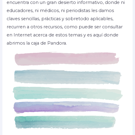
encuentra con un gran desierto informativo, donde ni
educadores, ni médicos, ni periodistas les damos
claves sencillas, prácticas y sobretodo aplicables,
recurren a otros recursos, como puede ser consultar
en Internet acerca de estos temas y es aquí donde
abrimos la caja de Pandora.