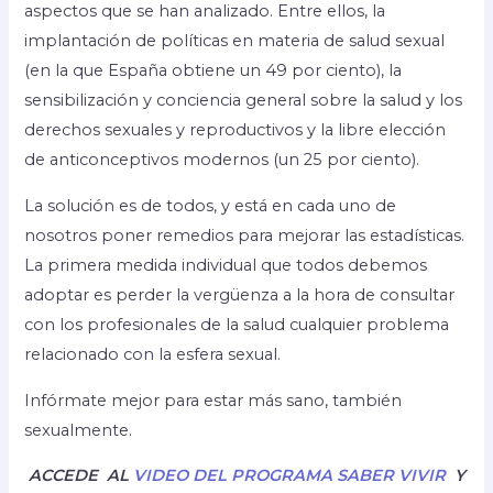
aspectos que se han analizado. Entre ellos, la
implantación de políticas en materia de salud sexual
(en la que España obtiene un 49 por ciento), la
sensibilización y conciencia general sobre la salud y los
derechos sexuales y reproductivos y la libre elección
de anticonceptivos modernos (un 25 por ciento).
La solución es de todos, y está en cada uno de
nosotros poner remedios para mejorar las estadísticas.
La primera medida individual que todos debemos
adoptar es perder la vergüenza a la hora de consultar
con los profesionales de la salud cualquier problema
relacionado con la esfera sexual.
Infórmate mejor para estar más sano, también
sexualmente.
ACCEDE AL
VIDEO DEL PROGRAMA SABER VIVIR
Y