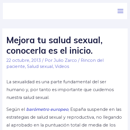
Mejora tu salud sexual,
conocerla es el inicio.
22 octubre, 2013
/ Por
Julio Zarco
/
Rincon del
paciente
,
Salud sexual
,
Videos
La sexualidad es una parte fundamental del ser
humano y, por tanto es importante que cuidemos
nuestra salud sexual.
Según el
barómetro europeo
,
España suspende en las
estrategias de salud sexual y reproductiva, no llegando
al aprobado en la puntuación total de media de los