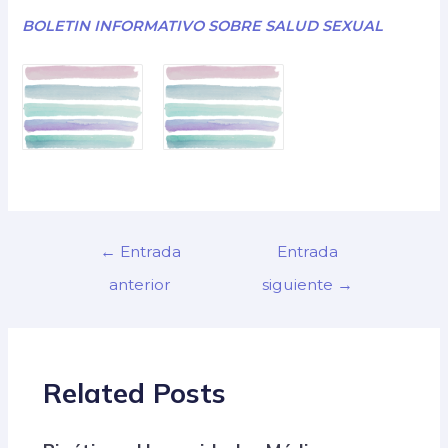
BOLETIN INFORMATIVO SOBRE SALUD SEXUAL
←
Entrada
Entrada
anterior
siguiente
→
Related Posts