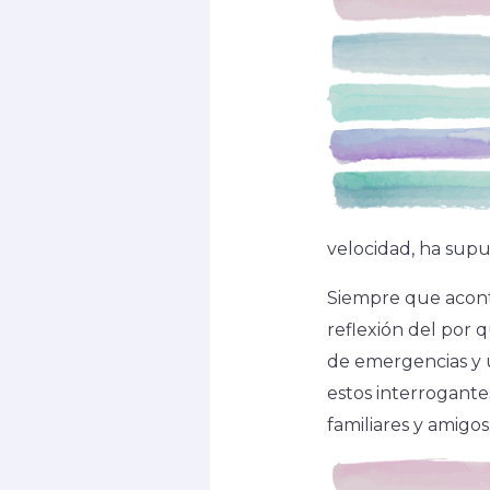
velocidad, ha supu
Siempre que acont
reflexión del por q
de emergencias y 
estos interrogante
familiares y amigos